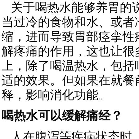
关于喝热水能够养胃的说
当过冷的食物和水、或者
缩，进而导致胃部痉挛性
解疼痛的作用，这也让很
上，除了喝温热水，包括
适的效果。但如果在就餐
释，影响消化功能。
喝热水可以缓解痛经？
人在腹泻等疾病状态时，