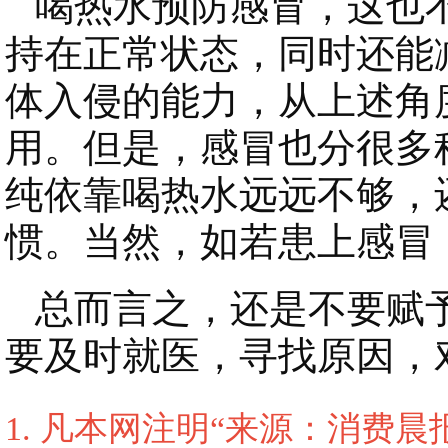
喝热水预防感冒，这也不
持在正常状态，同时还能
体入侵的能力，从上述角
用。但是，感冒也分很多
纯依靠喝热水远远不够，
惯。当然，如若患上感冒
总而言之，还是不要赋予
要及时就医，寻找原因，
1. 凡本网注明“来源：消费