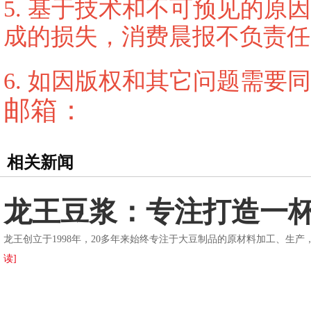
5. 基于技术和不可预见的
成的损失，消费晨报不负责任
6. 如因版权和其它问题需要
邮箱：
相关新闻
龙王豆浆：专注打造一
龙王创立于1998年，20多年来始终专注于⼤⾖制品的原材料加⼯、
读]