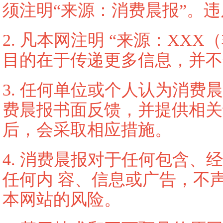
须注明“来源：消费晨报”。
2. 凡本网注明 “来源：XX
目的在于传递更多信息，并不
3. 任何单位或个人认为消
费晨报书面反馈，并提供相关
后，会采取相应措施。
4. 消费晨报对于任何包含
任何内 容、信息或广告，不
本网站的风险。