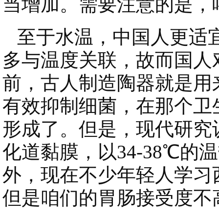
当增加。需要注意的是，
至于水温，中国人更适宜
多与温度关联，故而国人
前，古人制造陶器就是用
有效抑制细菌，在那个卫
形成了。但是，现代研究
化道黏膜，以34-38℃
外，现在不少年轻人学习
但是咱们的胃肠接受度不