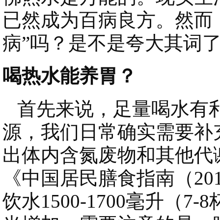
已然成为百病良方。然而
病”吗？是不是夸大其词
喝热水能养胃？
首先来说，足量喝水有利
源，我们日常确实需要补
出体内含氮废物和其他代
《中国居民膳食指南（20
饮水1500-1700毫升