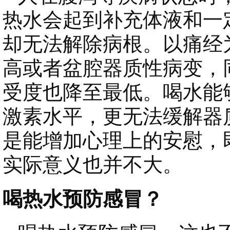
热水会起到补充体液和一
却无法解除病根。以痛经
高或者盆腔器质性病变，
受度也降至最低。喝水能
激素水平，更无法缓解器
是能增加心理上的安慰，
实际意义也并不大。
喝热水预防感冒？