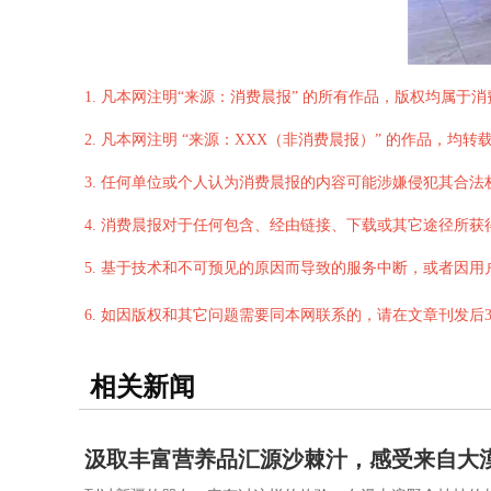
1. 凡本网注明“来源：消费晨报” 的所有作品，版权均属
2. 凡本网注明 “来源：XXX（非消费晨报）” 的作品
3. 任何单位或个人认为消费晨报的内容可能涉嫌侵犯其合
4. 消费晨报对于任何包含、经由链接、下载或其它途径所
5. 基于技术和不可预见的原因而导致的服务中断，或者因
6. 如因版权和其它问题需要同本网联系的，请在文章刊发后
相关新闻
汲取丰富营养品汇源沙棘汁，感受来自大