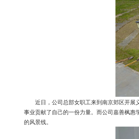
近日，公司总部女职工来到南京郊区开展义务
事业贡献了自己的一份力量。而公司嘉善枫惠
的风景线。