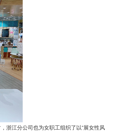
，浙江分公司也为女职工组织了以“展女性风