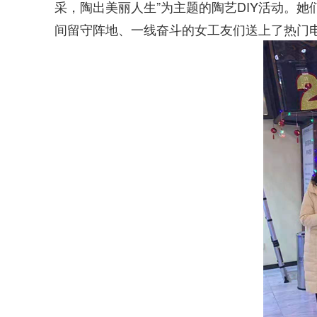
采，陶出美丽人生”为主题的陶艺DIY活动。
间留守阵地、一线奋斗的女工友们送上了热门电