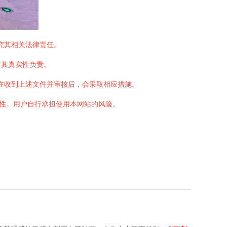
追究其相关法律责任。
对其真实性负责。
站在收到上述文件并审核后，会采取相应措施。
靠性。用户自行承担使用本网站的风险。