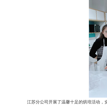
江苏分公司开展了温馨十足的烘培活动，女职